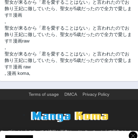
聖女が来るから「君を愛することはない」と言われたのでお
飾り王妃に徹していたら、聖女が5歳だったので全力で愛しま
す!! 漫画
,
聖女が来るから「君を愛することはない」と言われたのでお
飾り王妃に徹していたら、聖女が5歳だったので全力で愛しま
す!! 漫画raw
,
聖女が来るから「君を愛することはない」と言われたのでお
飾り王妃に徹していたら、聖女が5歳だったので全力で愛しま
す!! 漫画 raw
,
漫画 koma
,
Terms of usage
DMCA
Privacy Policy
>
ウェブサイト上のすべての情報と画像は、インターネット上で収集されま