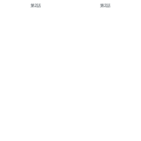
第2話
第2話