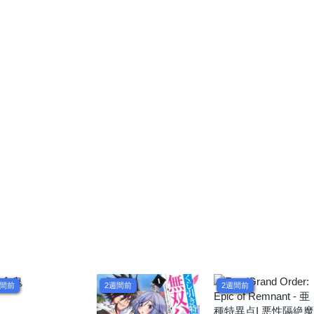
週間前
2週間前
2週間前