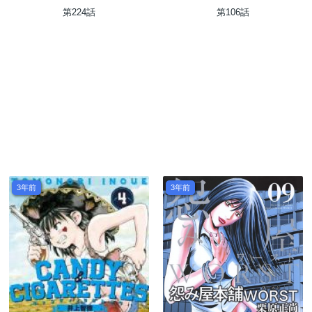
第224話
第106話
3年前
3年前