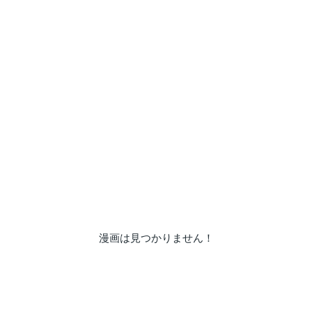
漫画は見つかりません！