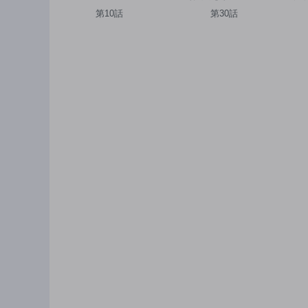
第10話
第30話