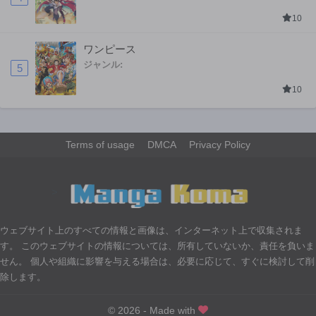
10
ワンピース
ジャンル:
5
10
Terms of usage
DMCA
Privacy Policy
>
ウェブサイト上のすべての情報と画像は、インターネット上で収集されま
す。 このウェブサイトの情報については、所有していないか、責任を負いま
せん。 個人や組織に影響を与える場合は、必要に応じて、すぐに検討して削
除します。
© 2026 - Made with