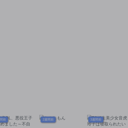
週間前
2週間前
3週間前