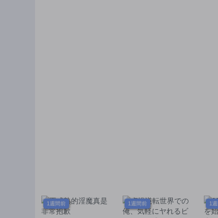
1週間前
1週間前
1