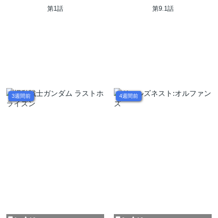
第1話
第9.1話
3週間前
4週間前