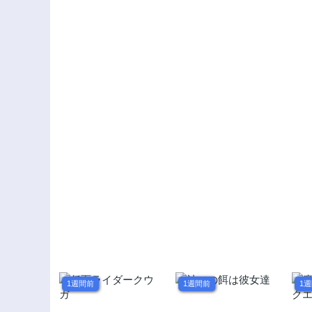
1週間前
1週間前
1