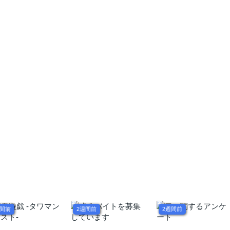
週間前
2週間前
2週間前