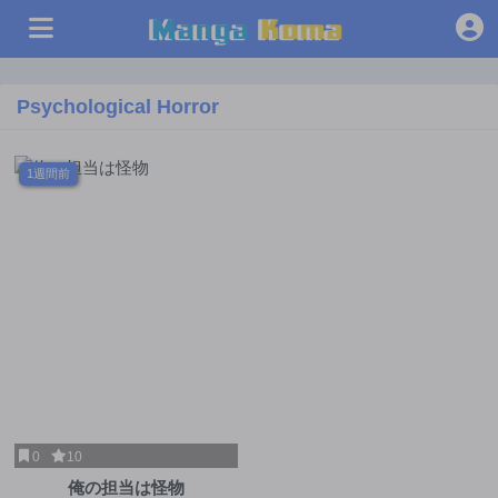
Psychological Horror
1週間前
0
10
俺の担当は怪物