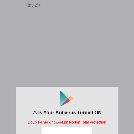
第3.2話