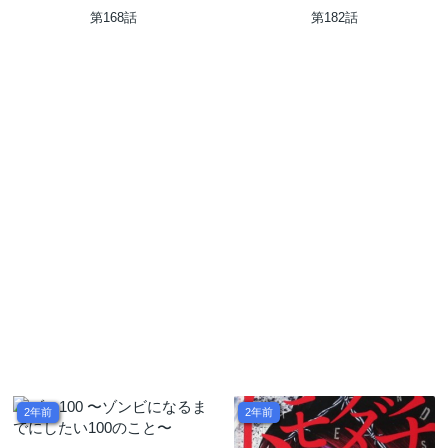
第168話
第182話
2年前
2年前