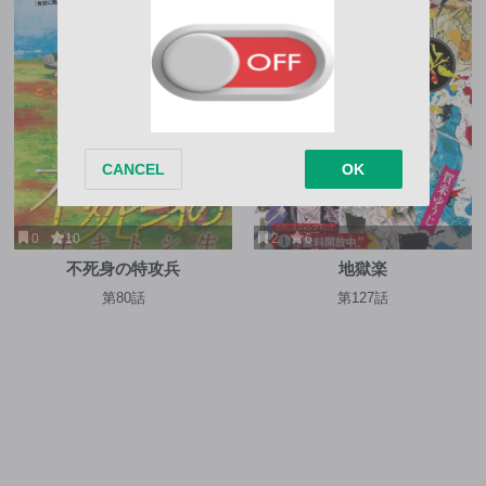
0
10
2
6
不死身の特攻兵
地獄楽
第80話
第127話