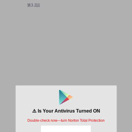
第3.2話