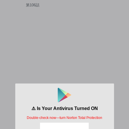
第106話