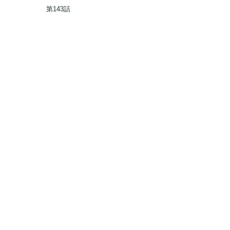
第143話