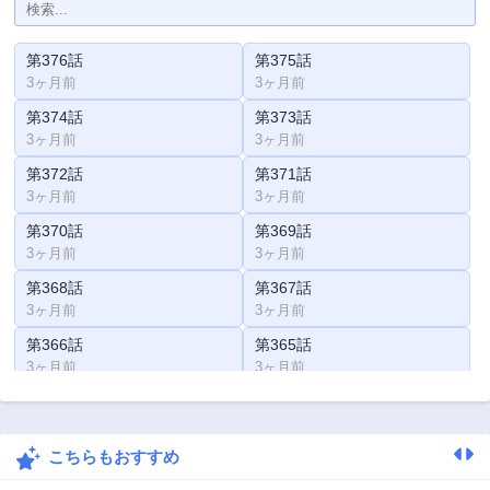
第376話
第375話
3ヶ月前
3ヶ月前
第374話
第373話
3ヶ月前
3ヶ月前
第372話
第371話
3ヶ月前
3ヶ月前
第370話
第369話
3ヶ月前
3ヶ月前
第368話
第367話
3ヶ月前
3ヶ月前
第366話
第365話
3ヶ月前
3ヶ月前
第364話
第363話
3ヶ月前
3ヶ月前
こちらもおすすめ
第362話
第361話
3ヶ月前
3ヶ月前