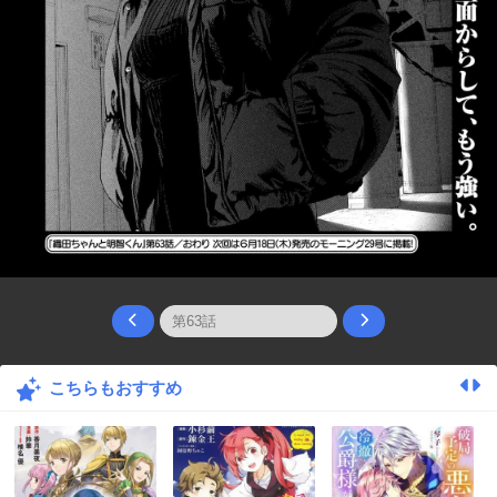
こちらもおすすめ