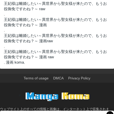
王妃様は離婚したい～異世界から聖女様が来たので、もうお
役御免ですわね？～ raw
,
王妃様は離婚したい～異世界から聖女様が来たので、もうお
役御免ですわね？～ 漫画
,
王妃様は離婚したい～異世界から聖女様が来たので、もうお
役御免ですわね？～ 漫画raw
,
王妃様は離婚したい～異世界から聖女様が来たので、もうお
役御免ですわね？～ 漫画 raw
,
漫画 koma
,
Terms of usage
DMCA
Privacy Policy
>
ウェブサイト上のすべての情報と画像は、インターネット上で収集されま