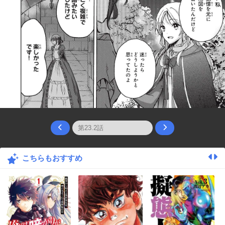
こちらもおすすめ