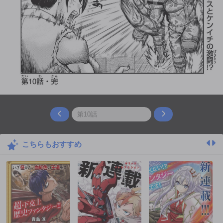
こちらもおすすめ