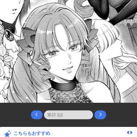
こちらもおすすめ