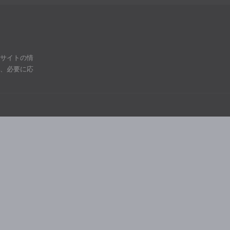
ブサイトの情
は、必要に応