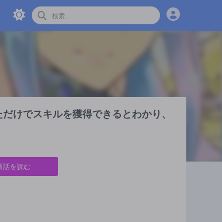
ただけでスキルを獲得できるとわかり、
新話を読む