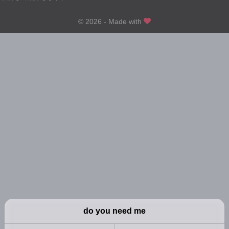
© 2026 - Made with