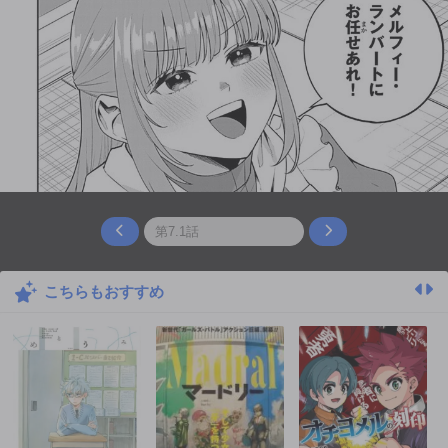
こちらもおすすめ