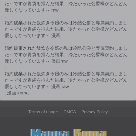
た～ですが胃袋を掴んだ結果、冷たかった公爵様がどんどん
優しくなっています～ raw
,
婚約破棄された飯炊き令嬢の私は冷酷公爵と専属契約しまし
た～ですが胃袋を掴んだ結果、冷たかった公爵様がどんどん
優しくなっています～ 漫画
,
婚約破棄された飯炊き令嬢の私は冷酷公爵と専属契約しまし
た～ですが胃袋を掴んだ結果、冷たかった公爵様がどんどん
優しくなっています～ 漫画raw
,
婚約破棄された飯炊き令嬢の私は冷酷公爵と専属契約しまし
た～ですが胃袋を掴んだ結果、冷たかった公爵様がどんどん
優しくなっています～ 漫画 raw
,
漫画 koma
,
Terms of usage
DMCA
Privacy Policy
>