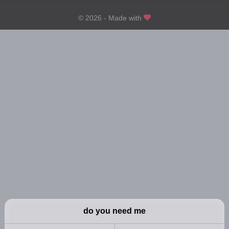
3年前
3年前
第116話
© 2026 - Made with
第115話
3年前
3年前
第111話
第110話
3年前
3年前
第106話
第105話
3年前
3年前
第101話
第100話
3年前
3年前
第96話
第95話
3年前
3年前
第91話
第90話
3年前
3年前
第86話
第85話
3年前
3年前
第81話
第80話
3年前
3年前