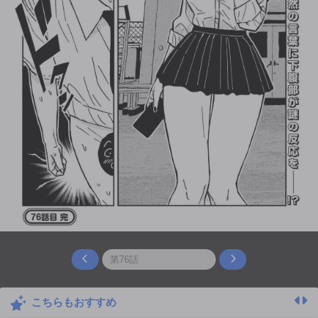
こちらもおすすめ