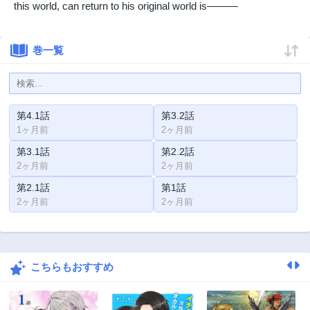
this world, can return to his original world is―――
巻一覧
第4.1話
第3.2話
1ヶ月前
2ヶ月前
第3.1話
第2.2話
2ヶ月前
2ヶ月前
第2.1話
第1話
2ヶ月前
2ヶ月前
こちらもおすすめ