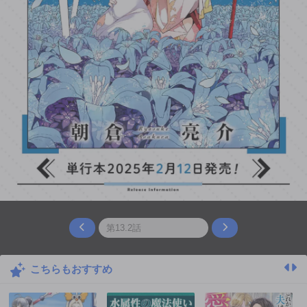
こちらもおすすめ